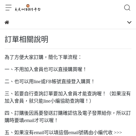
訂單相關說明
為了方便大家訂購，簡化下單流程：
一、不用加入會員也可以直接購買喔！
二、也可以用line或FB帳號直接登入購買！
三、若要自行查詢訂單要加入會員才能查詢喔！（如果沒有
加入會員，就只能line小編協助查詢囉！）
四、訂購後因爲要發送訂購確認信及電子發票給你，所以訂
購時要填email才可以喔！
五、如果沒有email可以填這個email號碼由小編代收 >>>