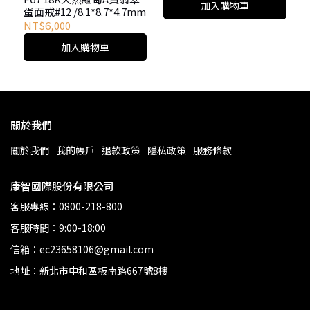
加入購物車
蛋面戒#12 /8.1*8.7*4.7mm
NT$6,000
加入購物車
關於我們
關於我們
我的帳戶
退款政策
隱私政策
服務條款
康智國際股份有限公司
客服專線：0800-218-800
客服時間：9:00-18:00
信箱：ec23658106@gmail.com
地址：新北市中和區板南路667號8樓