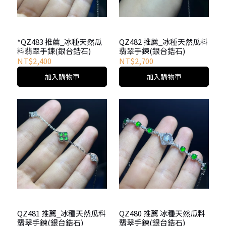
*QZ483 推薦_冰種天然瓜
QZ482 推薦_冰種天然瓜料
料翡翠手鍊(銀台鋯石)
翡翠手鍊(銀台鋯石)
NT$2,400
NT$2,700
加入購物車
加入購物車
QZ481 推薦_冰種天然瓜料
QZ480 推薦 冰種天然瓜料
翡翠手鍊(銀台鋯石)
翡翠手鍊(銀台鋯石)