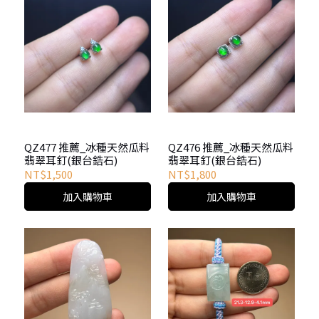
QZ477 推薦_冰種天然瓜料
QZ476 推薦_冰種天然瓜料
翡翠耳釘(銀台鋯石)
翡翠耳釘(銀台鋯石)
NT$1,500
NT$1,800
加入購物車
加入購物車