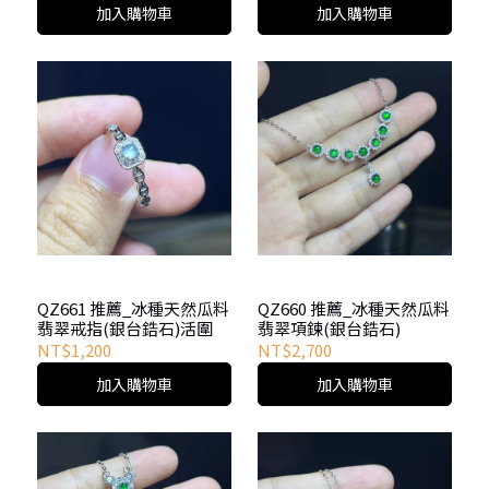
加入購物車
加入購物車
QZ661 推薦_冰種天然瓜料
QZ660 推薦_冰種天然瓜料
翡翠戒指(銀台鋯石)活圍
翡翠項鍊(銀台鋯石)
NT$1,200
NT$2,700
加入購物車
加入購物車