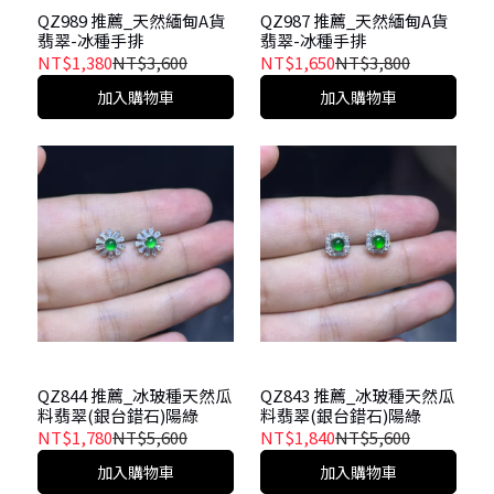
QZ989 推薦_天然緬甸A貨
QZ987 推薦_天然緬甸A貨
翡翠-冰種手排
翡翠-冰種手排
NT$1,380
NT$3,600
NT$1,650
NT$3,800
加入購物車
加入購物車
QZ844 推薦_冰玻種天然瓜
QZ843 推薦_冰玻種天然瓜
料翡翠(銀台錯石)陽綠
料翡翠(銀台錯石)陽綠
NT$1,780
NT$5,600
NT$1,840
NT$5,600
加入購物車
加入購物車