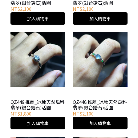
翡翠(銀台鋯石)活圍
翡翠(銀台鋯石)活圍
NT$2,100
NT$2,100
加入購物車
加入購物車
QZ449 推薦_冰種天然瓜料
QZ448 推薦_冰種天然瓜料
翡翠(銀台鋯石)活圍
翡翠(銀台鋯石)活圍
NT$1,800
NT$2,100
加入購物車
加入購物車