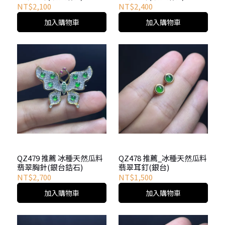
NT$2,100
NT$2,400
加入購物車
加入購物車
QZ479 推薦 冰種天然瓜料
QZ478 推薦_冰種天然瓜料
翡翠胸針(銀台鋯石)
翡翠耳釘(銀台)
NT$2,700
NT$1,500
加入購物車
加入購物車