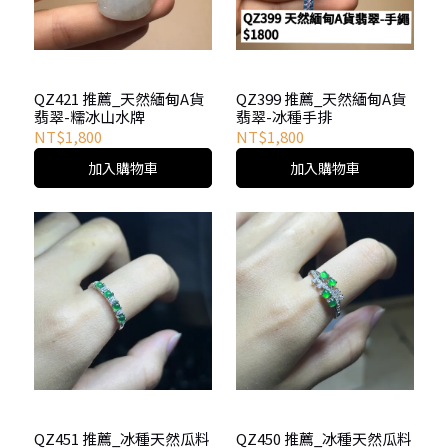
QZ421 推薦_天然緬甸A貨
QZ399 推薦_天然緬甸A貨
翡翠-糯冰山水牌
翡翠-冰種手排
NT$1,800
NT$1,800
加入購物車
加入購物車
QZ451 推薦_冰種天然瓜料
QZ450 推薦_冰種天然瓜料