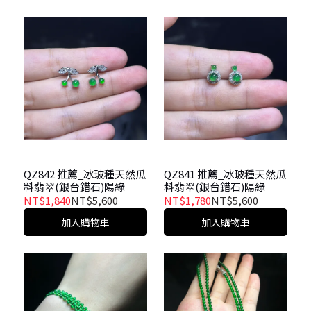
QZ842 推薦_冰玻種天然瓜
QZ841 推薦_冰玻種天然瓜
料翡翠(銀台錯石)陽綠
料翡翠(銀台錯石)陽綠
NT$1,840
NT$5,600
NT$1,780
NT$5,600
加入購物車
加入購物車