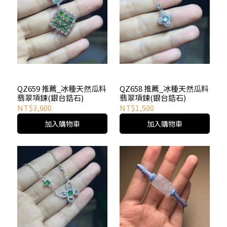
QZ659 推薦_冰種天然瓜料
QZ658 推薦_冰種天然瓜料
翡翠項鍊(銀台鋯石)
翡翠項鍊(銀台鋯石)
NT$3,600
NT$1,500
加入購物車
加入購物車