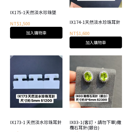
IX175-1天然淡水珍珠墜
IX174-1天然淡水珍珠耳針
NT$1,500
加入購物車
NT$1,600
加入購物車
IX173-1 天然淡水珍珠耳針
IX03-1(客訂，請勿下單)橄
欖石耳針(銀台)