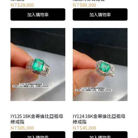
NT$29,000
NT$80,000
加入購物車
加入購物車
IY125 18K金哥倫比亞祖母
IY124 18K金哥倫比亞祖母
綠戒指
綠戒指
NT$65,000
NT$45,000
加入購物車
加入購物車