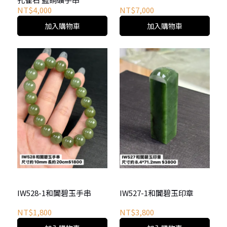
NT$4,000
NT$7,000
加入購物車
加入購物車
IW528-1和闐碧玉手串
IW527-1和闐碧玉印章
NT$1,800
NT$3,800