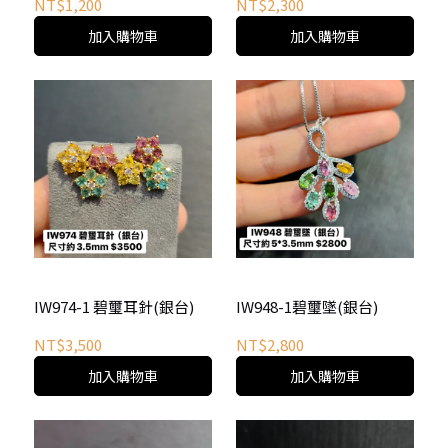
NT$1,200
NT$2,300
加入購物車
加入購物車
IW974-1 碧璽耳針(銀台)
IW948-1碧璽墜(銀台)
NT$3,500
NT$2,800
加入購物車
加入購物車