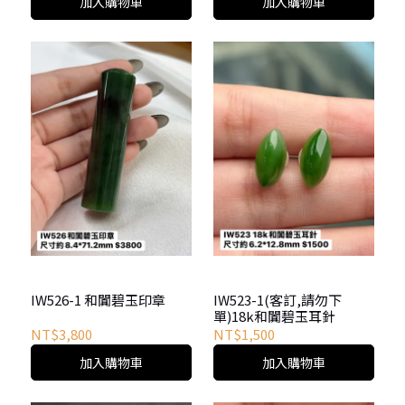
加入購物車
加入購物車
IW526-1 和闐碧玉印章
IW523-1(客訂,請勿下
單)18k和闐碧玉耳針
NT$3,800
NT$1,500
加入購物車
加入購物車